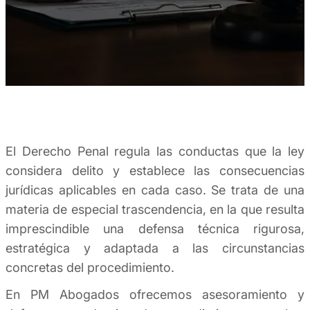
El Derecho Penal regula las conductas que la ley
considera delito y establece las consecuencias
jurídicas aplicables en cada caso. Se trata de una
materia de especial trascendencia, en la que resulta
imprescindible una defensa técnica rigurosa,
estratégica y adaptada a las circunstancias
concretas del procedimiento.
En PM Abogados ofrecemos asesoramiento y