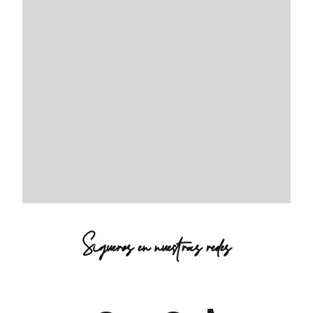
Sigueros en nuestras redes