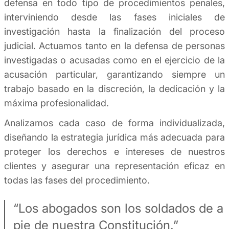
defensa en todo tipo de procedimientos penales,
interviniendo desde las fases iniciales de
investigación hasta la finalización del proceso
judicial. Actuamos tanto en la defensa de personas
investigadas o acusadas como en el ejercicio de la
acusación particular, garantizando siempre un
trabajo basado en la discreción, la dedicación y la
máxima profesionalidad.
Analizamos cada caso de forma individualizada,
diseñando la estrategia jurídica más adecuada para
proteger los derechos e intereses de nuestros
clientes y asegurar una representación eficaz en
todas las fases del procedimiento.
“Los abogados son los soldados de a
pie de nuestra Constitución.”