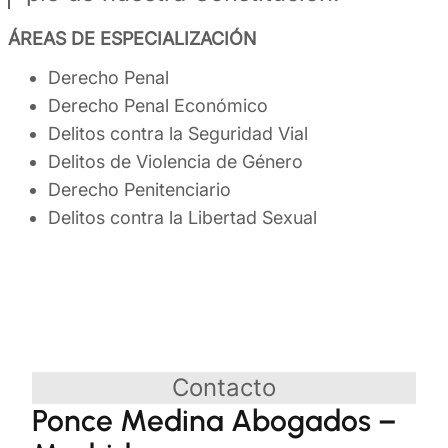
ÁREAS DE ESPECIALIZACIÓN
Derecho Penal
Derecho Penal Económico
Delitos contra la Seguridad Vial
Delitos de Violencia de Género
Derecho Penitenciario
Delitos contra la Libertad Sexual
Contacto
Ponce Medina Abogados –